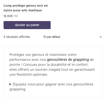
Long protège genou noir en
nylon pour arts martiaux
16,90
€
TTC
Ajouter au panier
5 résultats affichés
Protégez vos genoux et maximisez votre
performance avec nos
genouillères de grappling
de
pointe ! Conçues pour la durabilité et le confort,
elles offrent un soutien inégalé tout en garantissant
une flexibilité optimale.
Équipez-vous pour gagner avec nos genouillères
grappling.