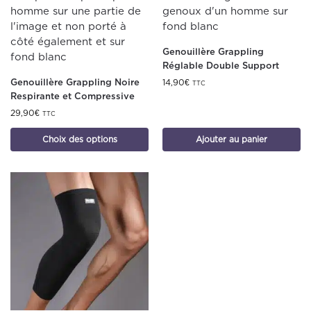
Genouillère Grappling
Réglable Double Support
Genouillère Grappling Noire
14,90
€
TTC
Respirante et Compressive
29,90
€
TTC
Choix des options
Ajouter au panier