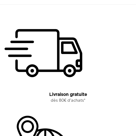
Livraison gratuite
dès 80€ d'achats*