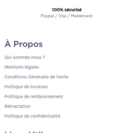
100% sécurisé
Paypal / Visa / Mastercard
À Propos
Qui sommes nous ?
Mentions légales
Conditions Générales de Vente
Politique de livraison
Politique de remboursement
Rétractation
Politique de confidentialité