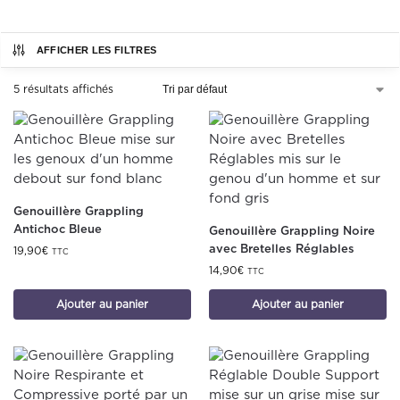
AFFICHER LES FILTRES
5 résultats affichés
Genouillère Grappling
Antichoc Bleue
Genouillère Grappling Noire
avec Bretelles Réglables
19,90
€
TTC
14,90
€
TTC
Ajouter au panier
Ajouter au panier