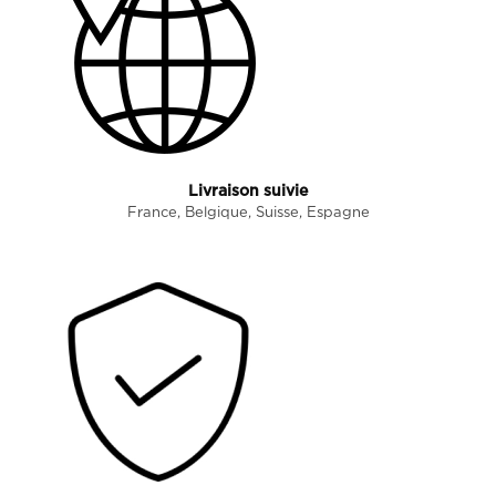
Livraison suivie
France, Belgique, Suisse, Espagne